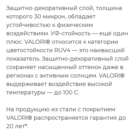
Защитно-декоративный слой, толщина
которого 30 микрон, обладает
устойчивостью к физическим
воздействиям. УФ-стойкость — ещё один
плюс. VALORI® относится к категории
цветостойкости RUV4 — это наивысший
показатель. Защитно-декоративный слой
сохраняет насыщенный оттенок даже в
регионах с активным солнцем. VALORI®
выдерживает воздействие высокой
температуры — до 100 С.
На продукцию из стали с покрытием
VALORI® распространяется гарантия до
20 лет*.