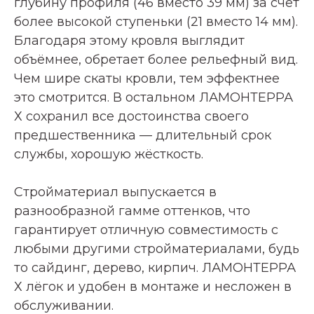
глубину профиля (46 вместо 39 мм) за счёт
более высокой ступеньки (21 вместо 14 мм).
Благодаря этому кровля выглядит
объёмнее, обретает более рельефный вид.
Чем шире скаты кровли, тем эффектнее
это смотрится. В остальном ЛАМОНТЕРРА
Х сохранил все достоинства своего
предшественника — длительный срок
службы, хорошую жёсткость.
Стройматериал выпускается в
разнообразной гамме оттенков, что
гарантирует отличную совместимость с
любыми другими стройматериалами, будь
то сайдинг, дерево, кирпич. ЛАМОНТЕРРА
Х лёгок и удобен в монтаже и несложен в
обслуживании.