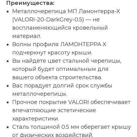
Преимущества:
Металлочерепица МП Ламонтерра-X
(VALORI-20-DarkGrey-0.5) — не
воспламеняющийся кровельный
материал.
Волны профиля ЛАМОНТЕРРА X
подчеркнут красоту крыши.
Вы найдёте цвет стальной черепицы,
который будет оптимальным для
вашего объекта строительства.
Вас порадует долгий срок службы
металлочерепицы.
Прочное покрытие VALORI обеспечивает
впечатляющие эстетические
характеристики.
Сталь толщиной 0.5 мм оберегает крышу
от физических воздействий.