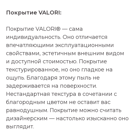
Покрытие VALORI:
Покрытие VALORI® — сама
индивидуальность. Оно отличается
впечатляющими эксплуатационными
свойствами, эстетичным внешним видом
и доступной стоимостью. Покрытие
текстурированное, но оно гладкое на
ощупь. Благодаря этому пыль не
задерживается на поверхности.
Нестандартная текстура в сочетании с
благородным цветом не оставит вас
равнодушным. Покрытие можно считать
дизайнерским — настолько изысканно оно
выглядит.