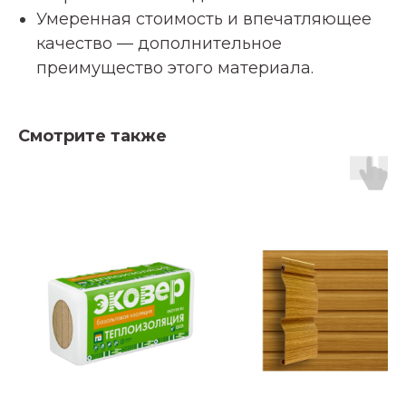
Умеренная стоимость и впечатляющее
качество — дополнительное
преимущество этого материала.
Смотрите также