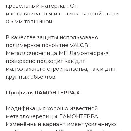
кровельный материал. Он
изготавливается из оцинкованной стали
0.5 мм толщиной.
В качестве защиты использовано
полимерное покрытие VALORI.
Металлочерепица МП Ламонтерра-X
прекрасно подходит как для
малоэтажного строительства, так и для
крупных объектов.
Профиль ЛАМОНТЕРРА X:
Модификация хорошо известной
металлочерепицы ЛАМОНТЕРРА.
Изменённый вариант имеет усиленную