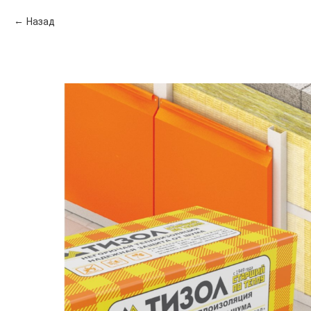
Назад