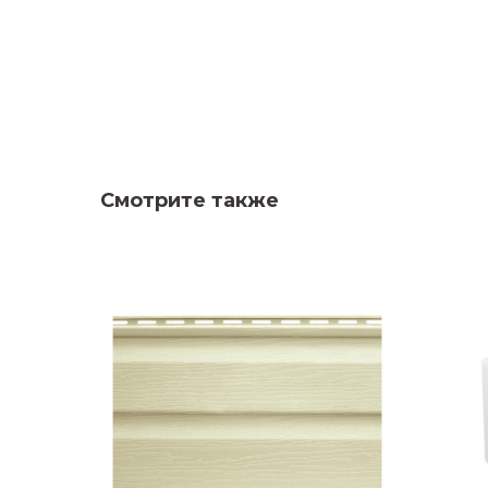
Смотрите также