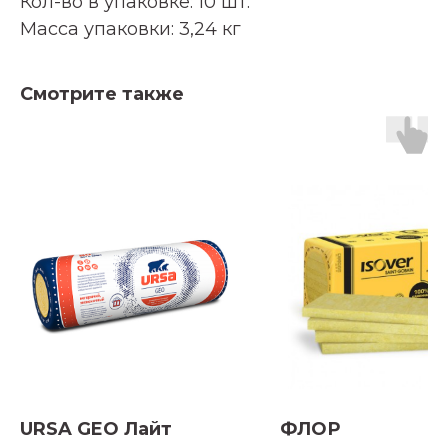
Кол-во в упаковке: 10 шт.
Масса упаковки: 3,24 кг
Смотрите также
URSA GEO Лайт
ФЛОР