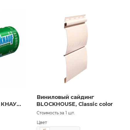
Виниловый сайдинг
о КНАУФ
BLOCKHOUSE, Classic color
Стоимость за 1 шт.
Цвет