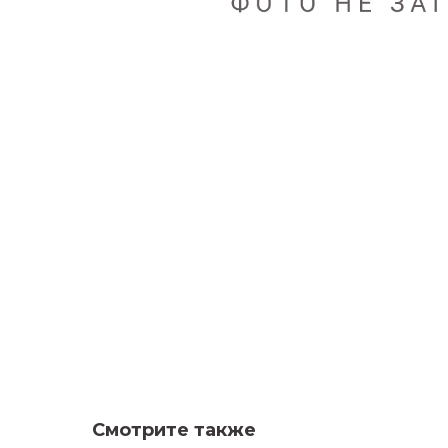
Смотрите также