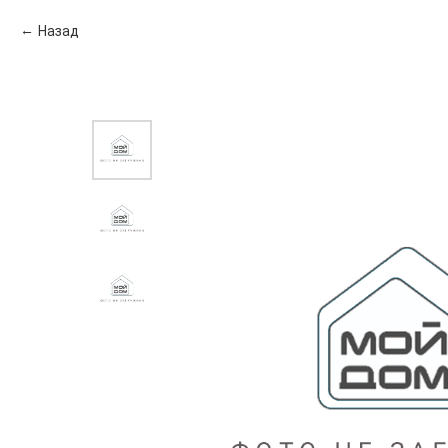
Назад