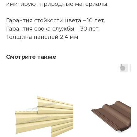
имитируют природные материалы.
Гарантия стойкости цвета – 10 лет.
Гарантия срока службы – 30 лет.
Толщина панелей 2,4 мм
Смотрите также